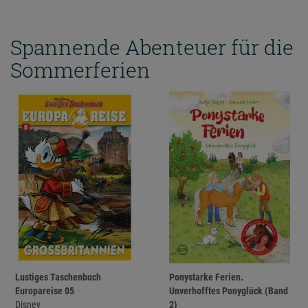
Spannende Abenteuer für die
Sommerferien
Lustiges Taschenbuch
Ponystarke Ferien.
Europareise 05
Unverhofftes Ponyglück (Band
Disney
2)