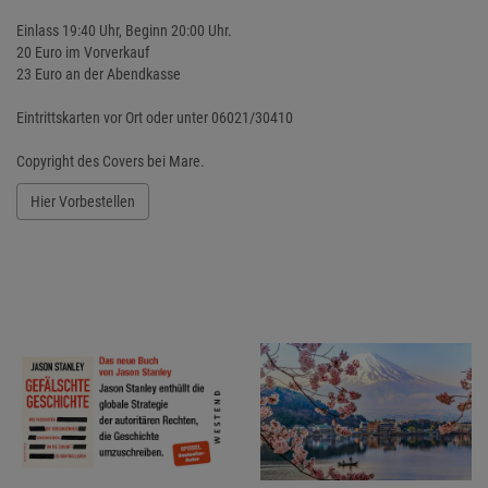
Einlass 19:40 Uhr, Beginn 20:00 Uhr.
20 Euro im Vorverkauf
23 Euro an der Abendkasse
Eintrittskarten vor Ort oder unter 06021/30410
Copyright des Covers bei Mare.
Hier Vorbestellen