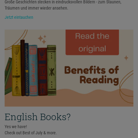
Große Geschichten stecken in eindrucksvollen Bildern - zum Staunen,
Träumen und immer wieder ansehen.
Jetzt eintauchen
English Books?
Yes we have!
Check out Best of July & more.