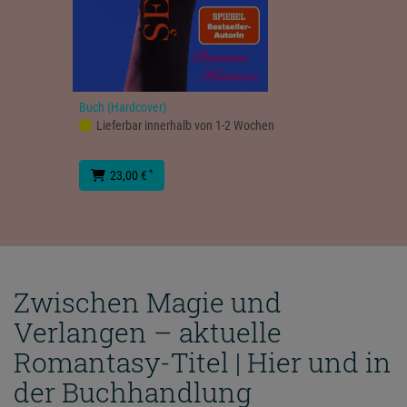
Buch (Hardcover)
Lieferbar innerhalb von 1-2 Wochen
*
23,00 €
Zwischen Magie und
Verlangen – aktuelle
Romantasy-Titel | Hier und in
der Buchhandlung