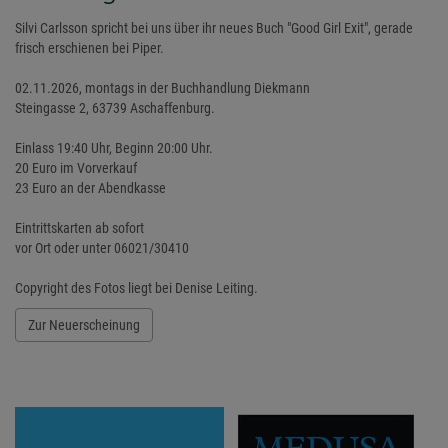
Silvi Carlsson spricht bei uns über ihr neues Buch "Good Girl Exit", gerade
frisch erschienen bei Piper.
02.11.2026, montags in der Buchhandlung Diekmann
Steingasse 2, 63739 Aschaffenburg.
Einlass 19:40 Uhr, Beginn 20:00 Uhr.
20 Euro im Vorverkauf
23 Euro an der Abendkasse
Eintrittskarten ab sofort
vor Ort oder unter 06021/30410
Copyright des Fotos liegt bei Denise Leiting.
Zur Neuerscheinung