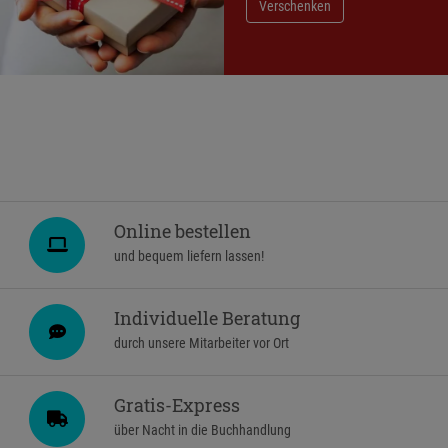
Verschenken
Online bestellen
und bequem liefern lassen!
Individuelle Beratung
durch unsere Mitarbeiter vor Ort
Gratis-Express
über Nacht in die Buchhandlung