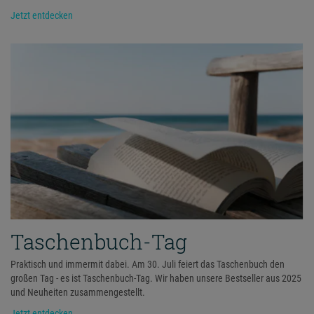
Jetzt entdecken
Taschenbuch-Tag
Praktisch und immermit dabei. Am 30. Juli feiert das Taschenbuch den
großen Tag - es ist Taschenbuch-Tag. Wir haben unsere Bestseller aus 2025
und Neuheiten zusammengestellt.
Jetzt entdecken