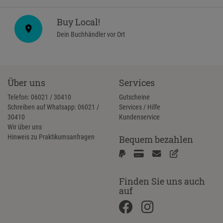
Buy Local!
Dein Buchhändler vor Ort
Über uns
Services
Telefon: 06021 / 30410
Gutscheine
Schreiben auf Whatsapp: 06021 /
Services / Hilfe
30410
Kundenservice
Wir über uns
Hinweis zu Praktikumsanfragen
Bequem bezahlen
Finden Sie uns auch
auf