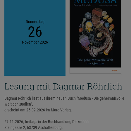
Donnerstag
26
November
2026
Lesung mit Dagmar Röhrlich
Dagmar Röhrlich liest aus ihrem neuen Buch "Medusa - Die geheimnisvolle
Welt der Quallen”,
erscheint am 25.09.2026 im Mare Verlag.
27.11.2026, freitags in der Buchhandlung Diekmann
Steingasse 2, 63739 Aschaffenburg.