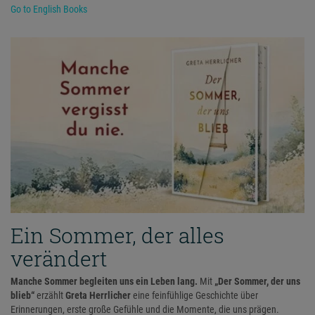
Go to English Books
Ein Sommer, der alles
verändert
Manche Sommer begleiten uns ein Leben lang.
Mit
„Der Sommer, der uns
blieb“
erzählt
Greta Herrlicher
eine feinfühlige Geschichte über
Erinnerungen, erste große Gefühle und die Momente, die uns prägen.