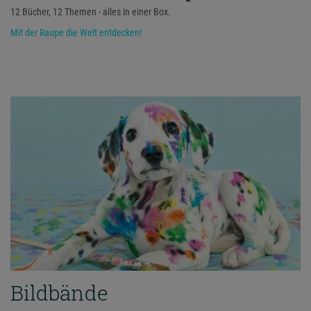
12 Bücher, 12 Themen - alles in einer Box.
Mit der Raupe die Welt entdecken!
Bildbände