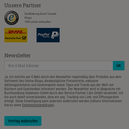
Unsere Partner
Zertifizierung durch Trusted
Shops
100% sicher einkaufen!
Newsletter
OK
Ja, ich möchte per E-Mail durch den Newsletter regelmäßig über Produkte aus dem
Sortiment des Online-Shops, diesbezügliche Preisvorteile, exklusive
Aktionsgutscheine und Gewinnspiele sowie Tipps und Trends aus der Welt von
Büchern und Geschenken informiert werden. Der Newsletter wird in Absprache mit
Buchhandlung Diekmann GmbH durch den Service-Partner Libri GmbH versendet. Ich
bin auch damit einverstanden, dass ein sog. Tracking von Link- und Öffnungsraten
erfolgt. Diese Einwilligung kann jederzeit widerrufen werden (nähere Informationen
hierzu siehe
Datenschutzerklärung
).
Vertrag widerrufen