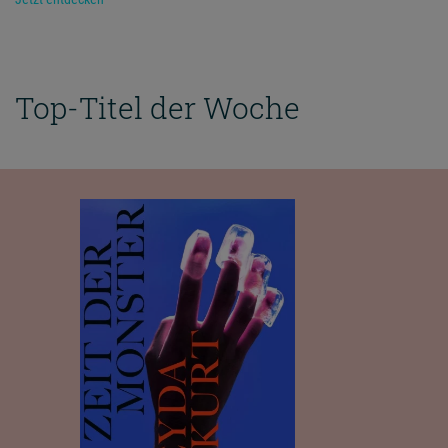
Top-Titel der Woche