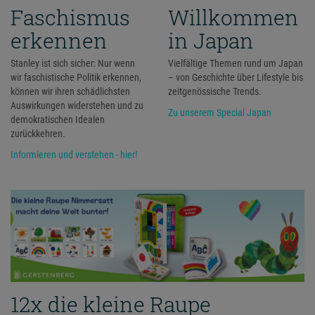
Faschismus
Willkommen
erkennen
in Japan
Stanley ist sich sicher: Nur wenn
Vielfältige Themen rund um Japan
wir faschistische Politik erkennen,
– von Geschichte über Lifestyle bis
können wir ihren schädlichsten
zeitgenössische Trends.
Auswirkungen widerstehen und zu
Zu unserem Special Japan
demokratischen Idealen
zurückkehren.
Informieren und verstehen - hier!
12x die kleine Raupe