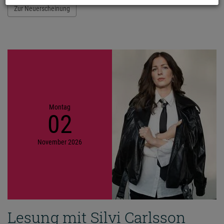
Zur Neuerscheinung
Montag
02
November
2026
Lesung mit Silvi Carlsson